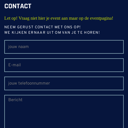
CONTACT
Let op! Vraag niet hier je event aan maar op de eventpagina!
NEEM GERUST CONTACT MET ONS OP!
WE KIJKEN ERNAAR UIT OM VAN JE TE HOREN!