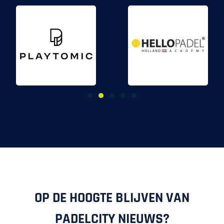
OP DE HOOGTE BLIJVEN VAN
PADELCITY NIEUWS?