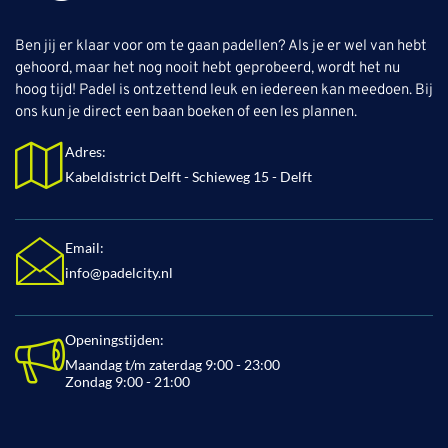
Ben jij er klaar voor om te gaan padellen? Als je er wel van hebt
gehoord, maar het nog nooit hebt geprobeerd, wordt het nu
hoog tijd! Padel is ontzettend leuk en iedereen kan meedoen. Bij
ons kun je direct een baan boeken of een les plannen.
Adres:
Kabeldistrict Delft - Schieweg 15 - Delft
Email:
info@padelcity.nl
Openingstijden:
Maandag t/m zaterdag 9:00 - 23:00
Zondag 9:00 - 21:00