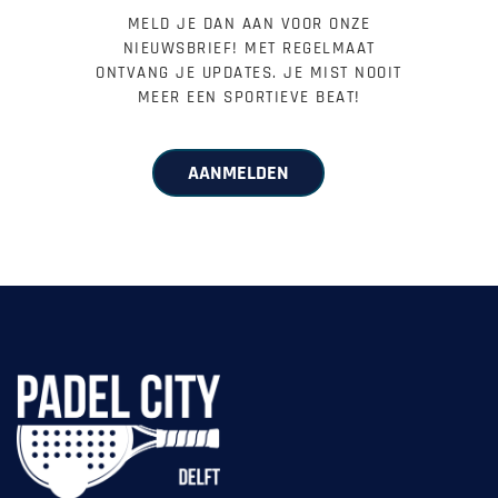
MELD JE DAN AAN VOOR ONZE
NIEUWSBRIEF! MET REGELMAAT
ONTVANG JE UPDATES. JE MIST NOOIT
MEER EEN SPORTIEVE BEAT!
AANMELDEN