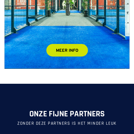
MEER INFO
ONZE FIJNE PARTNERS
ZONDER DEZE PARTNERS IS HET MINDER LEUK