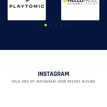
INSTAGRAM
VOLG ONS OP INSTAGRAM VOOR RECENT NIEUWS