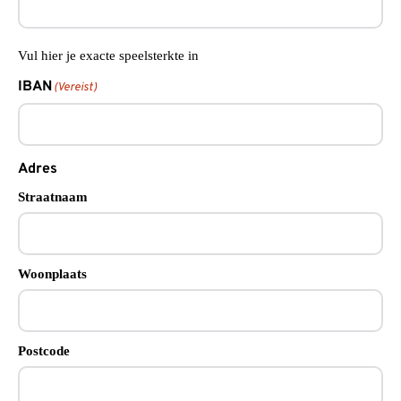
Vul hier je exacte speelsterkte in
IBAN
(Vereist)
Adres
Straatnaam
Woonplaats
Postcode