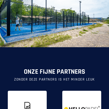
ONZE FIJNE PARTNERS
ZONDER DEZE PARTNERS IS HET MINDER LEUK