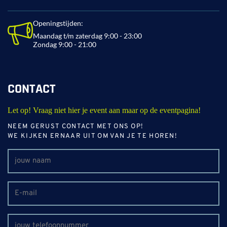
Openingstijden:
Maandag t/m zaterdag 9:00 - 23:00
Zondag 9:00 - 21:00
CONTACT
Let op! Vraag niet hier je event aan maar op de eventpagina!
NEEM GERUST CONTACT MET ONS OP!
WE KIJKEN ERNAAR UIT OM VAN JE TE HOREN!