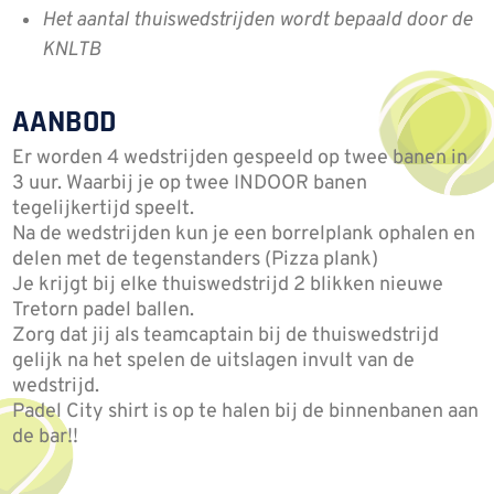
Het aantal thuiswedstrijden wordt bepaald door de
KNLTB
AANBOD
Er worden 4 wedstrijden gespeeld op twee banen in
3 uur. Waarbij je op twee INDOOR banen
tegelijkertijd speelt.
Na de wedstrijden kun je een borrelplank ophalen en
delen met de tegenstanders (Pizza plank)
Je krijgt bij elke thuiswedstrijd 2 blikken nieuwe
Tretorn padel ballen.
Zorg dat jij als teamcaptain bij de thuiswedstrijd
gelijk na het spelen de uitslagen invult van de
wedstrijd.
Padel City shirt is op te halen bij de binnenbanen aan
de bar!!