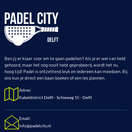
Ben jij er klaar voor om te gaan padellen? Als je er wel van hebt
gehoord, maar het nog nooit hebt geprobeerd, wordt het nu
hoog tijd! Padel is ontzettend leuk en iedereen kan meedoen. Bij
ons kun je direct een baan boeken of een les plannen.
Adres:
Kabeldistrict Delft - Schieweg 15 - Delft
Email:
info@padelcity.nl