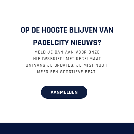
OP DE HOOGTE BLIJVEN VAN
PADELCITY NIEUWS?
MELD JE DAN AAN VOOR ONZE
NIEUWSBRIEF! MET REGELMAAT
ONTVANG JE UPDATES. JE MIST NOOIT
MEER EEN SPORTIEVE BEAT!
AANMELDEN