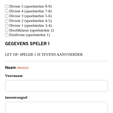
Divisie 5 (speelsterkte 8-9)
Divisie 4 (speelsterkte 7-8)
Divisie 3 (speelsterkte 5-6)
Divisie 2 (speelsterkte 4-5)
Divisie 1 (speelsterkte 3-4)
Hoofdklasse (speelsterkte 2)
Eredivisie (speelsterkte 1)
GEGEVENS SPELER 1
LET OP: SPELER 1 IS TEVENS AANVOERDER
Naam
(Vereist)
Voornaam
tussenvoegsel