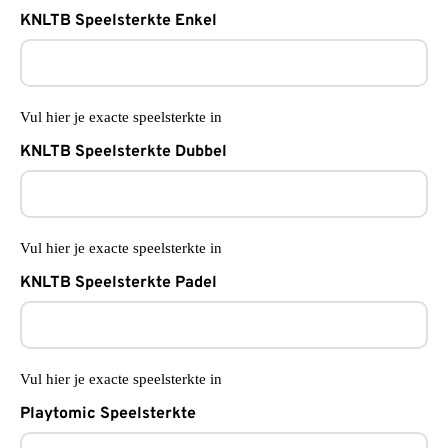
KNLTB Speelsterkte Enkel
Vul hier je exacte speelsterkte in
KNLTB Speelsterkte Dubbel
Vul hier je exacte speelsterkte in
KNLTB Speelsterkte Padel
Vul hier je exacte speelsterkte in
Playtomic Speelsterkte