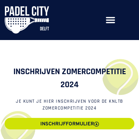
INSCHRIJVEN ZOMERCOMPETITIE
2024
JE KUNT JE HIER INSCHRIJVEN VOOR DE KNLTB
ZOMERCOMPETITIE 2024
INSCHRIJFFORMULIER