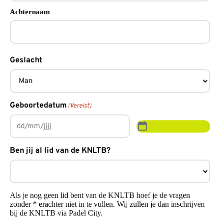
Achternaam
Geslacht
Geboortedatum
(Vereist)
Ben jij al lid van de KNLTB?
Als je nog geen lid bent van de KNLTB hoef je de vragen
zonder * erachter niet in te vullen. Wij zullen je dan inschrijven
bij de KNLTB via Padel City.