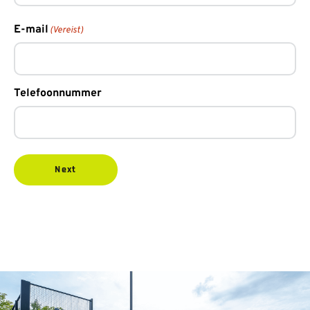
E-mail
(Vereist)
Telefoonnummer
Next